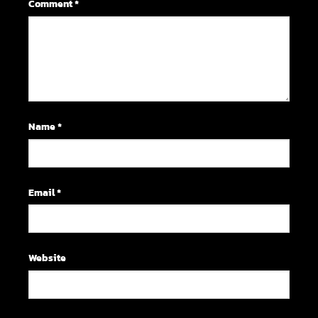
Comment
*
Name
*
Email
*
Website