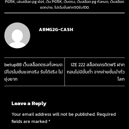
PG15K
,
เล่นสล็อต pg slot
,
เว็บ PG15K
,
เว็บตรง
,
เว็บสล็อต pg ทั้งหมด
,
เว็บสล็อต
แตกง่าย
,
โปรโมชั่นฝาก50รับ100
.
ARMG2G-CASH
betup88 เว็บสล็อตตรงทั้งหมด
IZE 222 สล็อตเครดิตฟรี ฝาก
มีโปรโมชั่นแจกจริง รับได้จริง ไม่
ถอนไม่มีขั้นต่ำ จากค่ายชั้นนำทั่ว
ยุ่งยาก
โลก
Leave a Reply
Your email address will not be published.
Required
fields are marked
*