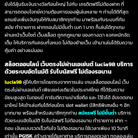
ยังได้ลุ้นรับเงินรางวัลก้อนใหญ่ ไปกับ เครดิตฟรีไม่ต้องฝาก ที่
สามารถตอบโจทย์ความต้องการของผู้เล่นหลาย ๆ ท่านได้ดีที่สุด
แถมยังเพิ่มเงินทุนให้กับสมาชิกทุกท่าน มาพร้อมกับระบบที่ทัน
สมัย ทำรายการ ฝากถอนไม่มีขั้นต่ำ เบท 1 บาท ก็เล่นได้ทุกเกม
ผ่านหน้าเว็บไซต์ เว็บสล็อต ถูกกฎหมาย ของทางเรา แจกหนักจัด
เต็ม ให้บริการกันครบทั้งหมด ไม่ต้องย้ายเว็บ เข้ามาเล่นได้รับความ
คุ้มค่า อย่างแน่นอน
สล็อตออนไลน์ เว็บตรงไม่ผ่านเอเย่นต์ lucia98 บริการ
ด้วยระบบอัตโนมัติ รับโบนัสฟรี ไม่ต้องรอนาน
lucia98
ผู้ให้บริการโดยตรงจากการเล่น เกมสล็อตออนไลน์ เว็บ
ตรงไม่ผ่านเอเย่นต์ เพียงแห่งเดียวในประเทศไทย ที่ได้รับความ
นิยมสูงสุด ในตอนนี้ การันตีความน่าเชื่อถือ และ ไว้ใจได้ อัปเดตเกม
มาใหม่ ให้เข้าเล่นกันได้ก่อนใคร slot wallet มีสิทธิพิเศษอื่น ๆ อีก
มากมาย พร้อมสำหรับสมาชิกทุกท่าน
สมัครฟรี ไม่มีขั้นต่ำ
บริการ
ด้วยระบบอัตโนมัติ รับโบนัสฟรี ไม่ต้องรอนาน ทำรายการ ฝาก –
ถอน เงินแบบรวดเร็วทันใจ ไม่ต้องรอนาน ใช้เวลาเพียง 10 วินาที
เท่านั้น
PG15K
สร้างรายได้มหาศาล บริการตลอดเวลา ทดลองเล่น