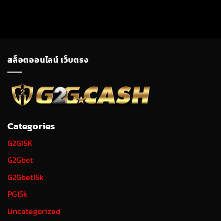
สล็อตออนไลน์ เว็บตรง
Categories
G2G15K
G2Gbet
G2Gbet15k
PG15k
Uncategorized