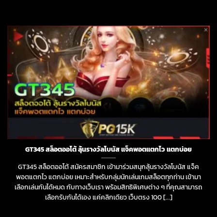
GT345 สล็อตออโต้ ลุ้นรางวัลโบนัส แจ็คพอตแตกไว แตกบ่อย
GT345 สล็อตออโต้ สมัครสมาชิก เข้ามาร่วมสนุกลุ้นรางวัลโบนัส แจ็ค
พอตแตกไว แตกบ่อย เหมาะสำหรับกลุ่มนักเล่นเกมสล็อตทุกท่าน เข้ามา
เลือกเล่นกันได้หมด กับทางเว็บเรา พร้อมสิทธิพิเศษต่าง ๆ ที่คุณสามารถ
เลือกรับกันได้เอง แค่คลิกเดียว เว็บตรง 100 [...]