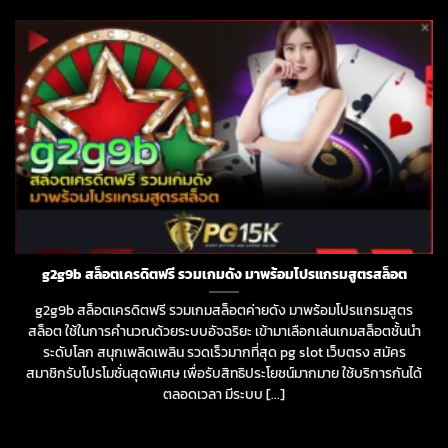
g2g9b สล็อตเครดิตฟรี รวมเกมดัง มาพร้อมโปรแกรมสูตรสล็อต
g2g9b สล็อตเครดิตฟรี รวมเกมสล็อตค่ายดัง มาพร้อมโปรแกรมสูตร
สล็อต ใช้ในการคำนวณด้วยระบบอัจฉริยะ เข้ามาเลือกเล่นเกมสล็อตชั้นนำ
ระดับโลก สนุกเพลิดเพลิน รวดเร็วมากที่สุด pg slot เว็บตรง สมัคร
สมาชิกรับโปรโมชั่นสุดพิเศษ เพื่อรับสิทธิประโยชน์มากมาย ใช้บริการกันได้
ตลอดเวลา มีระบบ [...]