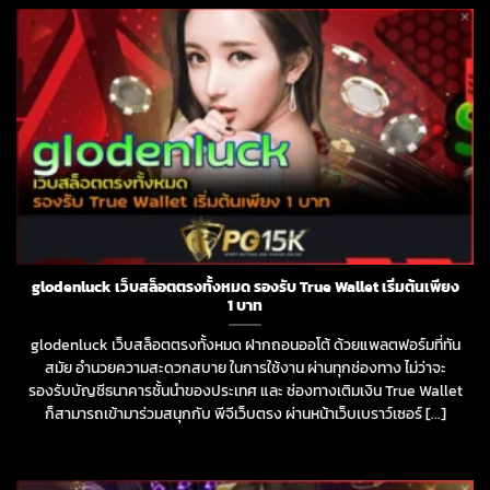
glodenluck เว็บสล็อตตรงทั้งหมด รองรับ True Wallet เริ่มต้นเพียง
1 บาท
glodenluck เว็บสล็อตตรงทั้งหมด ฝากถอนออโต้ ด้วยแพลตฟอร์มที่ทัน
สมัย อำนวยความสะดวกสบาย ในการใช้งาน ผ่านทุกช่องทาง ไม่ว่าจะ
รองรับบัญชีธนาคารชั้นนำของประเทศ และ ช่องทางเติมเงิน True Wallet
ก็สามารถเข้ามาร่วมสนุกกับ พีจีเว็บตรง ผ่านหน้าเว็บเบราว์เซอร์ [...]