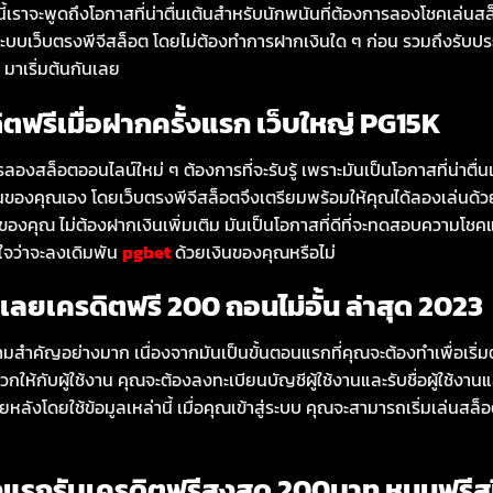
อนี้เราจะพูดถึงโอกาสที่น่าตื่นเต้นสำหรับนักพนันที่ต้องการลองโชคเล่น
้าระบบเว็บตรงพีจีสล็อต โดยไม่ต้องทำการฝากเงินใด ๆ ก่อน รวมถึงรับ
มาเริ่มต้นกันเลย
ฟรีเมื่อฝากครั้งแรก เว็บใหญ่ PG
15K
การลองสล็อตออนไลน์ใหม่ ๆ ต้องการที่จะรับรู้ เพราะมันเป็นโอกาสที่น่าตื่
ินของคุณเอง โดยเว็บตรงพีจีสล็อตจึงเตรียมพร้อมให้คุณได้ลองเล่นด้ว
ของคุณ ไม่ต้องฝากเงินเพิ่มเติม มันเป็นโอกาสที่ดีที่จะทดสอบความโช
สินใจว่าจะลงเดิมพัน
pgbet
ด้วยเงินของคุณหรือไม่
ับเลยเครดิตฟรี 200 ถอนไม่อั้น ล่าสุด 2023
มสำคัญอย่างมาก เนื่องจากมันเป็นขั้นตอนแรกที่คุณจะต้องทำเพื่อเริ่ม
วกให้กับผู้ใช้งาน คุณจะต้องลงทะเบียนบัญชีผู้ใช้งานและรับชื่อผู้ใช้งาน
หลังโดยใช้ข้อมูลเหล่านี้ เมื่อคุณเข้าสู่ระบบ คุณจะสามารถเริ่มเล่นสล
งแรกรับเครดิตฟรีสูงสุด 200บาท หมุนฟรีส