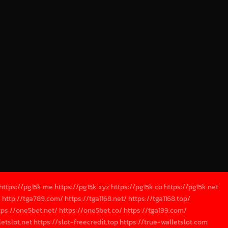
https://pg15k.me
https://pg15k.xyz
https://pg15k.co
https://pg15k.net
/
http://tga789.com/
https://tga1168.net/
https://tga1168.top/
tps://one5bet.net/
https://one5bet.co/
https://tga199.com/
letslot.net
https://slot-freecredit.top
https://true-walletslot.com