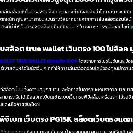
่มเล่นสล็อตที่เว็บตรงพีจีสล็อต คุณอาจกำลังสงสัยว่าโอกาสการชนะมีเท่
าสแตกหนัก คุณสามารถชนะเงินรางวัลมากมายจากการเล่นสล็อตออนไลน์ แ
คือสิ่งที่ทำให้เว็บตรงพีจีสล็อตเป็นที่นิยมมากในวงการการพนันออนไลน์
p
็บสล็อต true wallet
เว็บตรง 100 ไม่ล็อค ย
2G SLOT TRUE WALLET
ปลอดภัย
100%
โดยรายการโปรโมชั่นและข้อ
เพิ่มเติมหรือโบนัสอื่น ๆ ที่ทำให้การเล่นสล็อตออนไลน์ของคุณมีควา
พีจีสล็อตนั้นมีทั้งความสนุกสนานและโอกาสในการชนะเงินรางวัลมากมาย
สามารถรับได้เมื่อลงทะเบียนเข้าระบบเว็บตรงพีจีสล็อตครั้งแรก ไม่รอช้
เต้นและมีโอกาสชนะใหญ่
พีจีเบท เว็บตรง PG
15K
สล็อตเว็บตรงแตก
ันที่หลากหลาย ที่จะเหมาะสมกับกระเป๋าของทุกคน คุณสามารถเริ่มเดิมพั