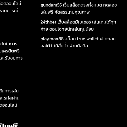
สล็อตออนไลน์
gundam55 เว็บสล็อตตรงทั้งหมด ทดลอง
ประสบการณ์
เล่นฟรี คัดสรรเกมคุณภาพ
24thbet เว็บสล็อตมีใบเซอร์ เล่นเกมได้ทุก
ค่าย ตอบโจทย์นักเล่นทุนน้อย
playmax88 สล็อต true wallet ฝากถอน
นเต้นในการ
ออโต้ ไม่มีขั้นต่ำ ผ่านมือถือ
ยเครดิตฟรี
คและรับชมการ
ต้นการเล่น
และรหัสผ่าน
็อตออนไลน์
ปินฟรี