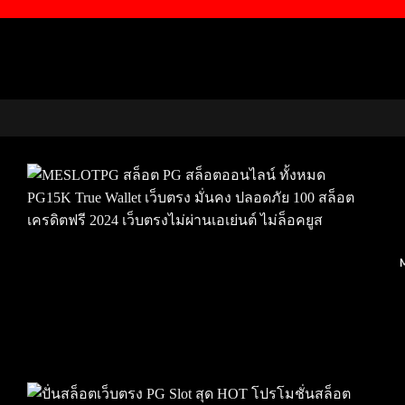
Skip
to
content