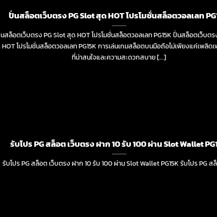
ปั่นสล็อตเว็บตรง PG Slot สุด HOT โปรโมชั่นสล็อตวอลเลท P
ั่นสล็อตเว็บตรง PG Slot สุด HOT โปรโมชั่นสล็อตวอลเลท PG15K ปั่นสล็อตเว็บตร
ด HOT โปรโมชั่นสล็อตวอลเลท PG15K การเล่นเกมสล็อตบนมือถือไม่เพียงแค่เพลิดเ
ที่น่าสนใจและความสะดวกสบาย [...]
รับโปร PG สล็อต เว็บตรง ฝาก 10 รับ 100 ผ่าน Slot Wallet P
รับโปร PG สล็อต เว็บตรง ฝาก 10 รับ 100 ผ่าน Slot Wallet PG15K รับโปร PG สล็อ