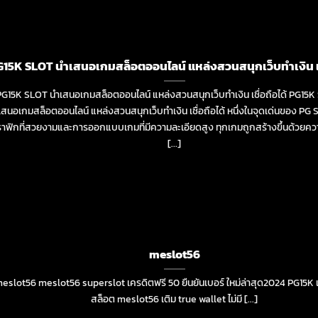
15K SLOT นำเสนอเกมสล็อตออนไลน์ แหล่งสวนสนุกเว็บทำเงิน เชื
PG15K SLOT นำเสนอเกมสล็อตออนไลน์ แหล่งสวนสนุกเว็บทำเงิน เชื่อถือได้ PG15K
เสนอเกมสล็อตออนไลน์ แหล่งสวนสนุกเว็บทำเงิน เชื่อถือได้ หนึ่งในจุดเด่นของ PG 
าฟิกที่สวยงามและการออกแบบเกมที่มีความละเอียดสูง ทุกเกมถูกสร้างขึ้นด้วยควา
[...]
meslot56
eslot56 meslot56 superslot เครดิตฟรี 50 ยืนยันเบอร์ ใหม่ล่าสุด2024 PG15K 
สล็อต meslot56 เติม true wallet ไม่มี [...]