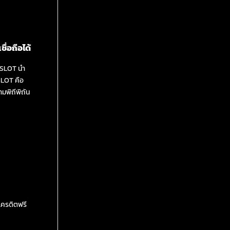
่อถือได้
 SLOT นำ
SLOT คือ
มพิถีพิถัน
เครดิตฟรี