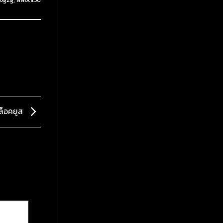
่ล็อคยูส