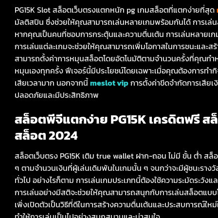
PG15K Slot สล็อตเว็บตรงแตกหนัก pg เกมสล็อตที่แตกง่ายที่สุด
มัลติสปิน ซึ่งช่วยให้คุณสามารถเล่นหลายเกมพร้อมกันได้ การเล่
หากคุณเป็นคนที่ชอบการกระตุ้นและความตื่นเต้น การเล่นหลายเก
การเล่นแต่ละเกมจะช่วยให้คุณสามารถเพิ่มโอกาสในการชนะและสร้างร
สามารถตั้งค่าการหมุนสล็อตโดยอัตโนมัติตามจำนวนครั้งที่คุณกำห
หมุนเองทุกครั้ง ฟีเจอร์นี้มีประโยชน์โดยเฉพาะเมื่อคุณต้องการทำ
เสียเวลามาก นอกจากนี้
meslot vip
การตั้งค่าขีดจำกัดการเสียเ
ปลอดภัยและมีประสิทธิภาพ
สล็อตพีจีแตกง่าย
PG15K
เครดิตฟรี
สล
สล็อต 2024
สล็อตเว็บตรง PG15K เติม true wallet ฝาก-ถอน ไม่มี ขั้น ต่ํา สล
ๆ ตามจำนวนเงินที่ผู้เล่นเดิมพันในเกมนั้น ๆ จนกว่าจะมีผู้ชนะ
ทั่วไป อย่างไรก็ตาม การเล่นเกมประเภทนี้ต้องใช้ความระมัดระวังแ
การเล่นอย่างมีสติจะช่วยให้คุณสามารถสนุกกับการเล่นสล็อตแบบโ
เพิ่งเปิดตัวเป็นวิธีที่ดีในการสร้างความตื่นเต้นและประสบการณ์ให
ทำให้การเล่นเป็นไปอย่างสนุกสนานและน่าสนใจ