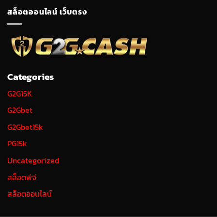
สล็อตออนไลน์ เว็บตรง
Categories
G2G15K
G2Gbet
G2Gbet15k
PG15k
Uncategorized
สล็อตพีจี
สล็อตออนไลน์