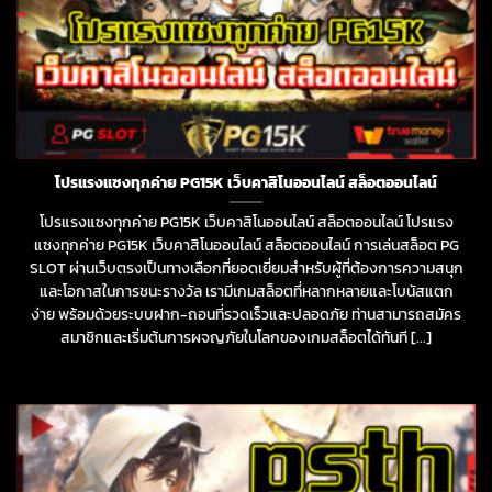
โปรแรงแซงทุกค่าย PG15K เว็บคาสิโนออนไลน์ สล็อตออนไลน์
โปรแรงแซงทุกค่าย PG15K เว็บคาสิโนออนไลน์ สล็อตออนไลน์ โปรแรง
แซงทุกค่าย PG15K เว็บคาสิโนออนไลน์ สล็อตออนไลน์ การเล่นสล็อต PG
SLOT ผ่านเว็บตรงเป็นทางเลือกที่ยอดเยี่ยมสำหรับผู้ที่ต้องการความสนุก
และโอกาสในการชนะรางวัล เรามีเกมสล็อตที่หลากหลายและโบนัสแตก
ง่าย พร้อมด้วยระบบฝาก-ถอนที่รวดเร็วและปลอดภัย ท่านสามารถสมัคร
สมาชิกและเริ่มต้นการผจญภัยในโลกของเกมสล็อตได้ทันที [...]