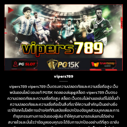
vipers789
vipers789 vipers789 เว็บตรงความปลอดภัยและความเชื่อถือสูง เว็บ
พนันออนไลน์ ของแท้ PG15K ทดลองเล่นpgสล็อต vipers789 เว็บตรง
ความปลอดภัยและความเชื่อถือสูง สล็อต เว็บตรงไม่ผ่านเอเย่นต์ไม่มีขั้นต่ำ
ความปลอดภัยและความเชื่อถือเป็นสิ่งที่เราให้ความสำคัญเป็นอย่างยิ่ง
เราใช้เทคโนโลยีการเข้ารหัสที่ทันสมัยเพื่อปกป้องข้อมูลส่วนบุคคลและการ
ทำธุรกรรมทางการเงินของผู้เล่น ทำให้คุณสามารถเล่นเกมได้อย่าง
สบายใจและมั่นใจว่าข้อมูลของคุณจะได้รับการปกป้องอย่างดีที่สุด เรายัง