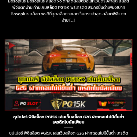
Bosoplus Bosoplus สล็อต xo ดีที่สุดสล็อตวอเลทเว็บตรงล่าสุด สล็อต
พีจีแตกง่าย ค่ายเกมสล็อต PG15K ฟรีเครดิต สมัครขั้นต่ำเพียง1บาท
Bosoplus สล็อต xo ดีที่สุดสล็อตวอเลทเว็บตรงล่าสุด สล็อตพีจีแตก
ง่าย [...]
ซุปเปอร์ พีจีสล็อต PG15K เล่นเว็บสล็อต G2G ฝากถอนไม่มีขั้นต่ำ
เครดิตโบนัสเพียบ
ซุปเปอร์ พีจีสล็อต PG15K เล่นเว็บสล็อต G2G ฝากถอนไม่มีขั้นต่ำ เครดิต