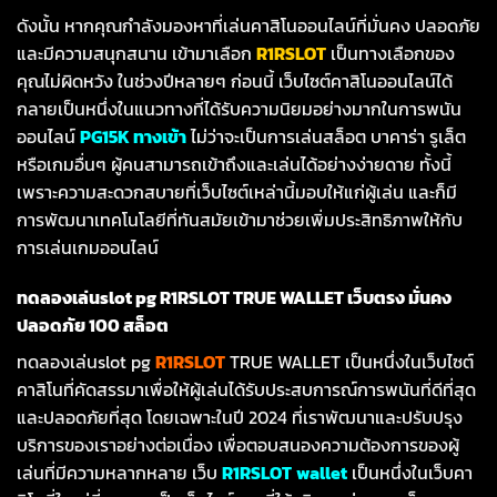
ดังนั้น หากคุณกำลังมองหาที่เล่นคาสิโนออนไลน์ที่มั่นคง ปลอดภัย
และมีความสนุกสนาน เข้ามาเลือก
R1RSLOT
เป็นทางเลือกของ
คุณไม่ผิดหวัง ในช่วงปีหลายๆ ก่อนนี้ เว็บไซต์คาสิโนออนไลน์ได้
กลายเป็นหนึ่งในแนวทางที่ได้รับความนิยมอย่างมากในการพนัน
ออนไลน์
PG15K
ทางเข้า
ไม่ว่าจะเป็นการเล่นสล็อต บาคาร่า รูเล็ต
หรือเกมอื่นๆ ผู้คนสามารถเข้าถึงและเล่นได้อย่างง่ายดาย ทั้งนี้
เพราะความสะดวกสบายที่เว็บไซต์เหล่านี้มอบให้แก่ผู้เล่น และก็มี
การพัฒนาเทคโนโลยีที่ทันสมัยเข้ามาช่วยเพิ่มประสิทธิภาพให้กับ
การเล่นเกมออนไลน์
ทดลองเล่นslot pg
R1RSLOT
TRUE WALLET
เว็บตรง มั่นคง
ปลอดภัย 100 สล็อต
ทดลองเล่นslot pg
R1RSLOT
TRUE WALLET เป็นหนึ่งในเว็บไซต์
คาสิโนที่คัดสรรมาเพื่อให้ผู้เล่นได้รับประสบการณ์การพนันที่ดีที่สุด
และปลอดภัยที่สุด โดยเฉพาะในปี 2024 ที่เราพัฒนาและปรับปรุง
บริการของเราอย่างต่อเนื่อง เพื่อตอบสนองความต้องการของผู้
เล่นที่มีความหลากหลาย เว็บ
R1RSLOT
wallet
เป็นหนึ่งในเว็บคา