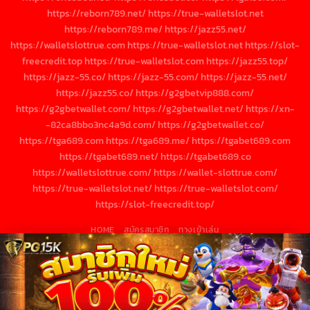
https://reborn789.net/
https://true-walletslot.net
https://reborn789.me/
https://jazz55.net/
https://walletslottrue.com
https://true-walletslot.net
https://slot-
freecredit.top
https://true-walletslot.com
https://jazz55.top/
https://jazz-55.co/
https://jazz-55.com/
https://jazz-55.net/
https://jazz55.co/
https://g2gbetvip888.com/
https://g2gbetwallet.com/
https://g2gbetwallet.net/
https://xn-
-82ca8bbo3nc4a9d.com/
https://g2gbetwallet.co/
https://tga689.com
https://tga689.me/
https://tgabet689.com
https://tgabet689.net/
https://tgabet689.co
https://walletslottrue.com/
https://wallet-slottrue.com/
https://true-walletslot.net/
https://true-walletslot.com/
https://slot-freecredit.top/
HOME
สมัครสมาชิก
ทางเข้าเล่น
Copyright 2026 ©
g2g-cash.org