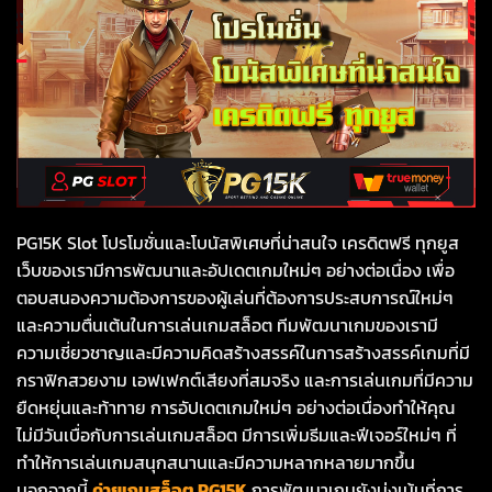
PG15K Slot โปรโมชั่นและโบนัสพิเศษที่น่าสนใจ เครดิตฟรี ทุกยูส
เว็บของเรามีการพัฒนาและอัปเดตเกมใหม่ๆ อย่างต่อเนื่อง เพื่อ
ตอบสนองความต้องการของผู้เล่นที่ต้องการประสบการณ์ใหม่ๆ
และความตื่นเต้นในการเล่นเกมสล็อต ทีมพัฒนาเกมของเรามี
ความเชี่ยวชาญและมีความคิดสร้างสรรค์ในการสร้างสรรค์เกมที่มี
กราฟิกสวยงาม เอฟเฟกต์เสียงที่สมจริง และการเล่นเกมที่มีความ
ยืดหยุ่นและท้าทาย การอัปเดตเกมใหม่ๆ อย่างต่อเนื่องทำให้คุณ
ไม่มีวันเบื่อกับการเล่นเกมสล็อต มีการเพิ่มธีมและฟีเจอร์ใหม่ๆ ที่
ทำให้การเล่นเกมสนุกสนานและมีความหลากหลายมากขึ้น
นอกจากนี้
ค่ายเกมสล็อต
PG15K
การพัฒนาเกมยังมุ่งเน้นที่การ