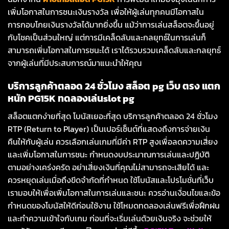
เพิ่มโอกาสในการชนะเงินรางวัล เพื่อให้ผู้เล่นทุกคนมีโอกาสใน
การกอบโกยเงินรางวัลได้มากยิ่งขึ้น แม้ว่าการเล่นสล็อตจะขึ้นอยู่
กับโชคเป็นส่วนใหญ่ แต่การมีเคล็ดลับและกลยุทธ์ในการเล่นก็
สามารถเพิ่มโอกาสในการชนะได้ เราได้รวบรวมเคล็ดลับและกลยุทธ์
จากผู้เล่นที่มีประสบการณ์มาแนะนำให้คุณ
บริการลูกค้าตลอด 24 ชั่วโมง สล็อต
pg
เว็บ ตรง แตก
หนัก PG15K
ทดลองเล่นslot pg
สล็อตแตกง่ายที่สุด โบนัสเยอะที่สุด บริการลูกค้าตลอด 24 ชั่วโมง
RTP (Return to Player) เป็นเปอร์เซ็นต์ที่แสดงถึงการจ่ายเงิน
คืนให้กับผู้เล่น ควรเลือกเล่นเกมที่มีค่า RTP สูงเพื่อลดความเสี่ยง
และเพิ่มโอกาสในการชนะ กำหนดงบประมาณการเล่นและปฏิบัติ
ตามอย่างเคร่งครัด อย่าเสี่ยงเงินที่คุณไม่สามารถจะเสียได้ และ
ควรหยุดเล่นเมื่อถึงขีดจำกัดที่กำหนด ใช้โบนัสและโปรโมชั่นที่เว็บ
เรามอบให้เพื่อเพิ่มโอกาสในการเล่นและชนะ ควรอ่านเงื่อนไขและข้อ
กำหนดของโบนัสให้ดีก่อนใช้งาน ใช้โหมดทดลองเล่นฟรีเพื่อฝึกฝน
และทำความเข้าใจกับเกม ก่อนที่จะเริ่มเล่นด้วยเงินจริง จะช่วยให้