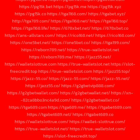
https://pg15k.bet
https://pg15k.me
https://pg15k.xyz
https://pg15k.co
https://tga1168.com/
https://tgabet.xyz/
http://tga789.com/
https://tga1168.net/
https://tga1168.top/
https://tga1168.life/
https://678xbet.net/
https://678xbet.co
https://ans-allstars.com/
https://rico168.net/
https://rico168.com/
https://one5bet.net/
https://one5bet.co/
https://tga199.com/
https://reborn789.net/
https://true-walletslot.net
https://reborn789.me/
https://jazz55.net/
https://walletslottrue.com
https://true-walletslot.net
https://slot-
freecredit.top
https://true-walletslot.com
https://jazz55.top/
https://jazz-55.co/
https://jazz-55.com/
https://jazz-55.net/
https://jazz55.co/
https://g2gbetvip888.com/
https://g2gbetwallet.com/
https://g2gbetwallet.net/
https://xn-
-82ca8bbo3nc4a9d.com/
https://g2gbetwallet.co/
https://tga689.com
https://tga689.me/
https://tgabet689.com
https://tgabet689.net/
https://tgabet689.co
https://walletslottrue.com/
https://wallet-slottrue.com/
https://true-walletslot.net/
https://true-walletslot.com/
https://slot-freecredit.top/