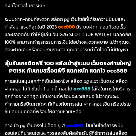
ยังมีโอกาสในการชนะ
ระบบฝาก-ถอนที่สะดวก สล็อต pg เว็บไซต์ที่ได้รับความนิยมและ
กำลังมาแรงที่สุดในปี 2023
occ888
มีระบบฝาก-ถอนที่รวดเร็ว
และปลอดภัย ทำให้ผู้เล่นเว็บ G2G SLOT TRUE WALLET ปลอดภัย
100% สามารถทำธุรกรรมการเงินได้อย่างสะดวกสบาย ไม่ว่าคุณจะ
ต้องฝากเงินหรือถอนเงินรางวัล คุณสามารถทำได้โดยไม่มีปัญหา
ลุ้นรับเครดิตฟรี 100 หลังเข้าสู่ระบบ เว็บตรงค่ายใหญ่
PG
15K
กับเกมสล็อตพีจี แตกหนัก แตกไว occ888
การสนับสนุนลูกค้าที่เป็นมืออาชีพ สล็อต pg slot เว็บตรง สล็อต
ฝากถอน ไม่มี ขั้นต่ำ 1 บาทก็ ถอนได้
occ888
ใส่ใจในการให้บริการ
ลูกค้าอย่างดีที่สุด มีทีมงานที่พร้อมจะช่วยเสมอ ไม่ว่าคุณจะมี
คำถามหรือปัญหาใดๆ ที่เกี่ยวกับการเล่น ฝาก-ถอนเงิน หรือโปรโม
ชั่น ที่นี่มีบุคคลที่พร้อมให้ความช่วยเหลือ
ทางเข้า pg เว็บตรงไม่ ล็อค ยู ส
occ888
เป็นเว็บไซต์การพนัน
ออนไลน์ที่น่าสนใจและควรลองสัมผัสสำหรับผู้ที่รักการเล่นสล็อต