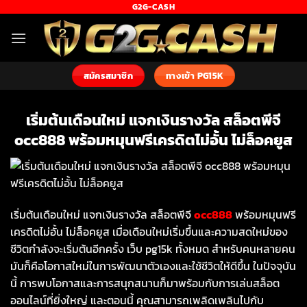
Skip
G2G-CASH
to
content
สมัครสมาชิก
ทางเข้า PG15K
เริ่มต้นเดือนใหม่ แจกเงินรางวัล สล็อตพีจี
occ888
พร้อมหมุนฟรีเครดิตไม่อั้น ไม่ล็อคยูส
เริ่มต้นเดือนใหม่ แจกเงินรางวัล สล็อตพีจี
occ888
พร้อมหมุนฟรี
เครดิตไม่อั้น ไม่ล็อคยูส เมื่อเดือนใหม่เริ่มขึ้นและความสดใหม่ของ
ชีวิตกำลังจะเริ่มต้นอีกครั้ง เว็บ pg15k ทั้งหมด สำหรับคนหลายคน
มันก็คือโอกาสใหม่ในการพัฒนาตัวเองและใช้ชีวิตให้ดีขึ้น ในปัจจุบัน
นี้ การพบโอกาสและการสนุกสนานก็มาพร้อมกับการเล่นสล็อต
ออนไลน์ที่ยิ่งใหญ่ และตอนนี้ คุณสามารถเพลิดเพลินไปกับ