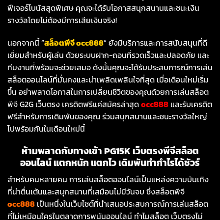
ฟีเจอร์โบนัสสุดพิเศษ คุณจะได้รับโอกาสสนุกสนานและชนะเงิน
รางวัลโดยไม่ต้องมีการเสียเงินจริง!
นอกจากนี้ “
สล็อตพีจี
occ888
” ยังมีบริการและการสนับสนุนที่ดี
เยี่ยมสำหรับผู้เล่น ด้วยระบบฝาก-ถอนที่รวดเร็วและปลอดภัย และ
ทีมงานที่พร้อมจะช่วยเสมอ ดังนั้นคุณจะได้รับประสบการณ์การเล่น
สล็อตออนไลน์ที่มั่นคงและน่าเพลิดเพลินใจที่สุด เมื่อเดือนใหม่เริ่ม
ขึ้น อย่าพลาดโอกาสในการเปลี่ยนชีวิตของคุณด้วยการเล่นสล็อต
พีจี G2G เว็บตรง เครดิตฟรีแค่สมัครล่าสุด
occ888
และรับเครดิต
ฟรีสำหรับการเดิมพันของคุณ ร่วมสนุกสนานและชนะรางวัลใหญ่
ไปพร้อมกันในเดือนใหม่นี้
ห้ามพลาดกับทางเข้า PG
15K
เว็บตรงพีจีสล็อต
ออนไลน์ แตกหนัก แตกไว เดิมพันทำกำไรได้ชัวร์
สำหรับคนหลายคน การเล่นสล็อตออนไลน์เป็นแหล่งความบันเทิง
ที่น่าตื่นเต้นและสนุกสนานที่เสมือนไม่มีวันจบ ซึ่งสล็อตพีจี
occ888
เป็นหนึ่งในเว็บไซต์ที่นำเสนอประสบการณ์การเล่นสล็อต
ที่ไม่เหมือนใครในตลาดการพนันออนไลน์ ทำไมสล็อต เว็บตรงไม่