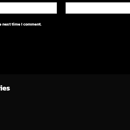
e next time I comment.
ies