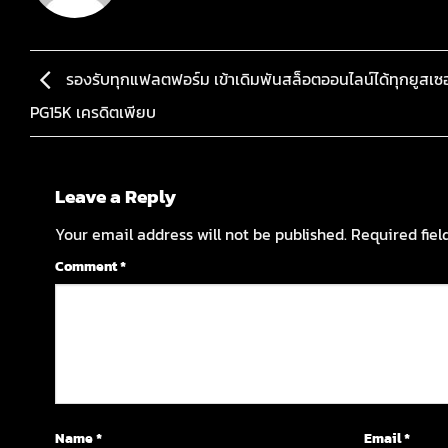
รองรับทุกแฟลตฟอร์ม เข้าเดิมพันสล็อตออนไลน์ได้ทุกยูสเซอ
PG15K เครดิตเพียบ
Leave a Reply
Your email address will not be published.
Required fie
Comment
*
Name
*
Email
*