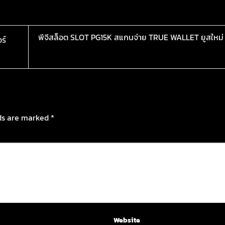
พีจีสล็อต SLOT PG15K สแกนจ่าย TRUE WALLET ยูสใหม่ 
ร์
lds are marked
*
Website