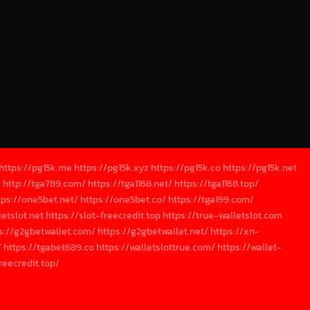
https://pg15k.me
https://pg15k.xyz
https://pg15k.co
https://pg15k.net
/
http://tga789.com/
https://tga1168.net/
https://tga1168.top/
tps://one5bet.net/
https://one5bet.co/
https://tga199.com/
letslot.net
https://slot-freecredit.top
https://true-walletslot.com
s://g2gbetwallet.com/
https://g2gbetwallet.net/
https://xn-
/
https://tgabet689.co
https://walletslottrue.com/
https://wallet-
reecredit.top/