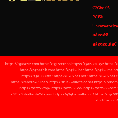
G2Gbet15k
PG15k
Uncategoriz
สล็อตพีจี
สล็อตออนไลน์
https://tga689z.com
https://tga689z.co
https://tga689z.xyz
https:/
https://pgbet15k.com
https://pg15k.bet
https://pg15k.me
ht
https://tga1168.life/
https://678xbet.net/
https://678xbet.
https://reborn789.net/
https://true-walletslot.net
https://rebor
https://jazz55.top/
https://jazz-55.co/
https://jazz-55.com/
-82ca8bbo3nc4a9d.com/
https://g2gbetwallet.co/
https://tga6
slottrue.com