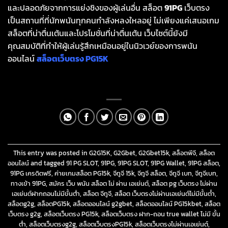
และปลอดภัยจากการแย่งชิงของผู้เล่นอื่น สล็อต
91
PG
เว็บตรง
เป็นสถานที่ที่นักพนันทุกคนกำลังหลงใหลอยู่ ไม่เพียงแค่เสนอเกม
สล็อตที่น่าตื่นเต้นและโปรโมชั่นที่น่าตื่นเต้น เว็บไซต์นี้ยังมี
คุณสมบัติที่ทำให้ผู้เล่นรู้สึกเหมือนอยู่ในนิวเวย์ของการพนัน
ออนไลน์
สล็อตเว็บตรง
PG15K
This entry was posted in
G2G15K
,
G2Gbet
,
G2Gbet15k
,
สล็อตพีจี
,
สล็อต
ออนไลน์
and tagged
91 PG SLOT
,
91PG
,
91PG SLOT
,
91PG Wallet
,
91PG สล็อต
,
91PG เครดิตฟรี
,
ค่ายเกมสล็อต PG15k
,
จีทูจี 15k
,
จีทูจี สล็อต
,
จีทูจี เบท
,
จีทูจีเบท
,
ทางเข้า 91PG
,
สมัคร เว็บ พนัน สล็อต ไม่ ผ่าน เอเย่นต์
,
สล็อต pg เว็บตรง ไม่ผ่าน
เอเย่นต์ฝากถอนไม่มีขั้นต่ํา
,
สล็อต จีทูจี
,
สล็อต เว็บตรงไม่ผ่านเอเย่นต์ไม่มีขั้นต่ำ
,
สล็อตg2g
,
สล็อตPG15k
,
สล็อตออนไลน์ g2gbet
,
สล็อตออนไลน์ PG15kbet
,
สล็อต
เว็บตรง g2g
,
สล็อตเว็บตรง PG15k
,
สล็อตเว็บตรง ฝาก-ถอน true wallet ไม่มี ขั้น
ต่ํา
,
สล็อตเว็บตรงg2g
,
สล็อตเว็บตรงPG15k
,
สล็อตเว็บตรงไม่ผ่านเอเย่นต์
,