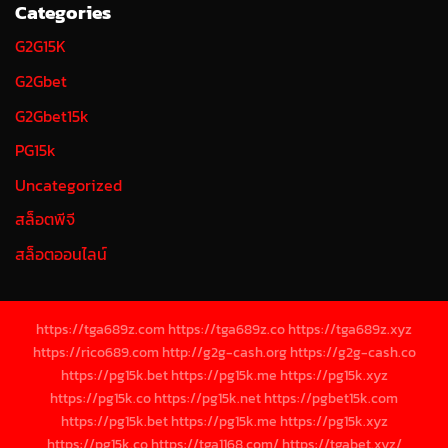
Categories
G2G15K
G2Gbet
G2Gbet15k
PG15k
Uncategorized
สล็อตพีจี
สล็อตออนไลน์
https://tga689z.com
https://tga689z.co
https://tga689z.xyz
https://rico689.com
http://g2g-cash.org
https://g2g-cash.co
https://pg15k.bet
https://pg15k.me
https://pg15k.xyz
https://pg15k.co
https://pg15k.net
https://pgbet15k.com
https://pg15k.bet
https://pg15k.me
https://pg15k.xyz
https://pg15k.co
https://tga1168.com/
https://tgabet.xyz/