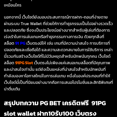
เหมือนใคร
นอกจากนี้ เว็บไซต์ยังมอบประสบการณ์การฝาก-ถอนที่ง่ายดาย
ผ่านระบบ True Wallet ที่ช่วยให้การทำธุรกรรมเป็นไปอย่างรวดเร็ว
และปลอดภัย ซึ่งจะเป็นประโยชน์อย่างมากสำหรับผู้เล่นที่ต้องการ
เร่งเร้าในการเล่นเกมหรือทำธุรกรรมทางการเงิน ด้วยทุกสิ่งที่
สล็อต
91
PG
เว็บตรงมีให้ เช่น เกมที่มีความน่าสนใจ การบริการที่
ปลอดภัยและเชื่อถือได้ และความสะดวกสบายในการใช้บริการ เหล่า
นี้รวมกันสร้างเว็บไซต์ที่ไม่มีวันหยุดสำหรับนักพนันทุกคน เว็บไซต์
สล็อต
91
PG Slot
เว็บตรงไม่เพียงแค่เสนอเกมสล็อตที่มีคุณภาพ
และน่าสนใจเท่านั้น แต่ยังเป็นแหล่งที่น่าสนใจสำหรับนักพนันที่
กำลังมองหาโอกาสใหม่ในการเล่นเกม หนึ่งในองค์ประกอบที่ทำให้
เว็บไซต์นี้เป็นที่นิยมอย่างมากคือการเสนอโปรโมชั่นและสิทธิพิเศษที่
น่าตื่นเต้น
สรุปบทความ PG BET
เครดิตฟรี 91
PG
slot wallet
ฝาก10
รับ100
เว็บตรง