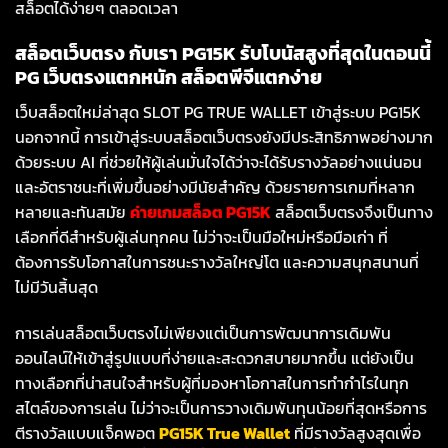
สล็อตได้ง่ายๆ ตลอดเวลา
สล็อตเว็บตรง กับเรา
PG15K
รับโบนัสสูงที่สุดในตอนนี้
PG
เว็บตรงแตกหนัก
สล็อตพีจีแตกง่าย
เว็บสล็อตใหม่ล่าสุด SLOT PG TRUE WALLET เข้าสู่ระบบ PG15K
นอกจากนี้ การเข้าสู่ระบบสล็อตเว็บตรงยังมีประสิทธิภาพอย่างมาก
ด้วยระบบ AI ที่ช่วยให้ผู้เล่นมั่นใจได้ว่าจะได้รับรางวัลอย่างแน่นอน
และอัตราชนะที่เพิ่มขึ้นอย่างมีนัยสำคัญ ด้วยรายการเกมที่หลาก
หลายและทันสมัย
ค่ายเกมสล็อต
PG15K
สล็อตเว็บตรงจึงเป็นทาง
เลือกที่ดีสำหรับผู้เล่นทุกคน ไม่ว่าจะเป็นมือใหม่หรือมือเก่า ที่
ต้องการรับโอกาสในการชนะรางวัลใหญ่โต และความสนุกสนานที่
ไม่มีวันสิ้นสุด
การเล่นสล็อตเว็บตรงไม่เพียงแต่เป็นการพัฒนาการเดิมพัน
ออนไลน์ให้เข้าสู่รูปแบบที่ง่ายและสะดวกสบายมากขึ้น แต่ยังเป็น
ทางเลือกที่น่าสนใจสำหรับผู้ที่มองหาโอกาสในการทำกำไรในทุก
สไตล์ของการเล่น ไม่ว่าจะเป็นการวางเดิมพันทุนน้อยที่สุดหรือการ
ตีรางวัลแบบแจ็คพอต
PG15K True Wallet
ที่มีรางวัลสูงสุดเพื่อ