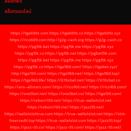
สล็อตพีจี
สล็อตออนไลน์
https://tga689z.com
https://tga689z.co
https://tga689z.xyz
https://rico689.com
http://g2g-cash.org
https://g2g-cash.co
https://pg15k.bet
https://pg15k.me
https://pg15k.xyz
https://pg15k.co
https://pg15k.net
https://pgbet15k.com
https://pg15k.bet
https://pg15k.me
https://pg15k.xyz
https://pg15k.co
https://tga1168.com/
https://tgabet.xyz/
http://tga789.com/
https://tga1168.net/
https://tga1168.top/
https://tga1168.life/
https://678xbet.net/
https://678xbet.co
https://ans-allstars.com/
https://rico168.net/
https://rico168.com/
https://one5bet.net/
https://one5bet.co/
https://tga199.com/
https://reborn789.net/
https://true-walletslot.net
https://reborn789.me/
https://jazz55.net/
https://walletslottrue.com
https://true-walletslot.net
https://slot-
freecredit.top
https://true-walletslot.com
https://jazz55.top/
https://jazz-55.co/
https://jazz-55.com/
https://jazz-55.net/