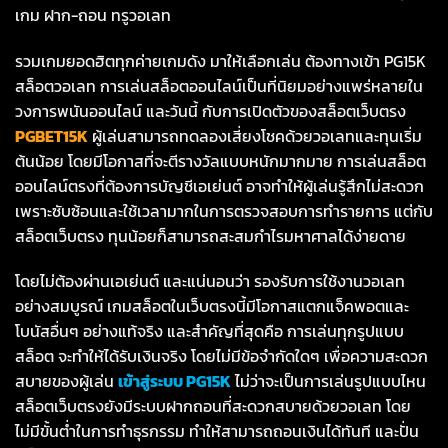
รวมเกมยอดฮิตทุกค่ายเกมดัง มาให้เลือกเล่น ต้องทางเข้า PG15K
สล็อตวอเลท การเล่นสล็อตออนไลน์เป็นที่นิยมอย่างแพร่หลายใน
วงการพนันออนไลน์ และวันนี้ กับการเปิดตัวของสล็อตเว็บตรง
PGBET15K
ผู้เล่นสามารถทดลองเสี่ยงโชคด้วยวอเลทและทุนเริ่ม
ต้นน้อย โดยมีโอกาสที่จะตีรางวัลแบบหนักมากมาย การเล่นสล็อต
ออนไลน์ตรงที่ต้องการบัญชีเอเย่นต์ อาจทำให้ผู้เล่นรู้สึกไม่สะดวก
เพราะซับซ้อนและใช้เวลามากในการตรวจสอบการทำรายการ แต่กับ
สล็อตเว็บตรง ทุนน้อยก็สามารถสะสมกำไรมหาศาลได้ง่ายดาย
โดยไม่ต้องผ่านเอเย่นต์ และแน่นอนว่า รองรับการใช้งานวอเลท
อย่างสมบูรณ์ เกมสล็อตในเว็บตรงนี้มีโอกาสแตกแจ็คพอตและ
โบนัสอื่นๆ อย่างแท้จริง และสำคัญที่สุดคือ การเล่นทุกรูปแบบ
สล็อต จะทำให้ได้รับเงินจริง โดยไม่มีข้อจำกัดใดๆ เพื่อความสะดวก
สบายของผู้เล่น
เข้าสู่ระบบ
PG15K
ไม่ว่าจะเป็นการเล่นรูปแบบไหน
สล็อตเว็บตรงยังมีระบบฝากถอนที่สะดวกสบายด้วยวอเลท โดย
ไม่มีขั้นต่ำในการทำธุรกรรม ทำให้สามารถถอนเงินได้ทันที และปั่น