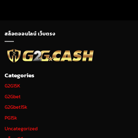
สล็อตออนไลน์ เว็บตรง
Categories
G2G15K
G2Gbet
G2Gbet15k
PG15k
Uncategorized