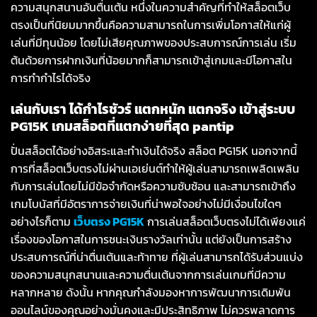
ความสนุกสนานอันตื่นเต้น หนึ่งในความสำคัญที่ทำให้สล็อตเว็บ
ตรงเป็นที่นิยมมากขึ้นคือความสามารถในการเพิ่มโอกาสให้แก่ผู้
เล่นที่มีทุนน้อย โดยไม่เสียคุณภาพของประสบการณ์การเล่น เริ่ม
ต้นด้วยการฝากเงินที่น้อยมากก็สามารถเข้าสู่เกมและมีโอกาสใน
การทำกำไรได้จริง
เล่นกับเรา ได้กำไรชัวร์ แตกหนัก แตกจริง
เข้าสู่ระบบ
PG
15K
เกมสล็อตที่แตกง่ายที่สุด pantip
ปั่นสล็อตได้อย่างอิสระและทำเงินได้จริง สล็อต PG15K นอกจากนี้
การที่สล็อตเว็บตรงไม่ผ่านเอเย่นต์ทำให้ผู้เล่นสามารถเพลิดเพลิน
กับการเล่นโดยไม่มีข้อจำกัดหรือความซับซ้อน และสามารถเข้าถึง
เกมโบนัสที่มีอัตราการจ่ายเงินที่น่าพอใจอย่างไม่มีเงื่อนไขใดๆ
อย่างไรก็ตาม
เว็บตรง
PG15K
การเล่นสล็อตเว็บตรงไม่ได้เพียงแค่
เรื่องของโอกาสในการชนะเงินรางวัลเท่านั้น แต่ยังเป็นการสร้าง
ประสบการณ์ที่น่าตื่นเต้นและท้าทาย ที่ผู้เล่นสามารถได้รับส่วนแบ่ง
ของความสนุกสนานและความตื่นเต้นจากการเล่นเกมที่มีความ
หลากหลาย ดังนั้น หากคุณกำลังมองหาการพัฒนาการเดิมพัน
ออนไลน์ของคุณอย่างมั่นคงและมีประสิทธิภาพ ไม่ควรพลาดการ