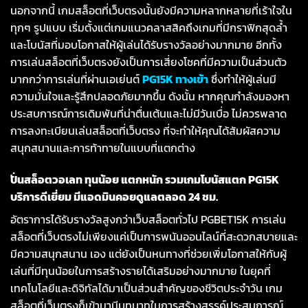
นอกจากนี้ เกมสล็อตที่เว็บตรงนั้นยังมีความหลากหลายที่เร้าใจใน
ทุกๆ รูปแบบ เริ่มตั้งแต่เกมแนวคลาสสิคถึงเกมที่มีกราฟิกสุดล้ำ
และโบนัสที่มอบโอกาสให้ผู้เล่นได้รับรางวัลอย่างมากมาย อีกทั้ง
การเล่นสล็อตที่เว็บตรงยังเป็นการเสี่ยงโชคที่มีความเป็นส่วนตัว
มากกว่าการเล่นที่ผ่านเอเย่นต์
PG15K
ทางเข้า
ซึ่งทำให้ผู้เล่นมี
ความมั่นใจและรู้สึกปลอดภัยมากขึ้น ดังนั้น หากคุณกำลังมองหา
ประสบการณ์การเดิมพันที่น่าตื่นเต้นและไม่มีวันเบื่อ ไม่ควรพลาด
การลงทะเบียนเล่นสล็อตที่เว็บตรง ที่จะทำให้คุณได้สัมผัสความ
สนุกสนานและการท้าทายในแบบที่แตกต่าง
ปั่นสล็อตวอเลท ทุนน้อย แตกหนัก รวมเกมโบนัสแตก
PG15K
บริการดีเยี่ยม มีแอดมินคอยดูแลตลอด 24 ชม.
อัตราการได้รับรางวัลสูงกว่าเว็บสล็อตทั่วไป PGBET15K การเล่น
สล็อตที่เว็บตรงไม่เพียงแค่เป็นการพนันออนไลน์ที่สะดวกสบายและ
มีความสนุกสนาน เอง แต่ยังเป็นหนทางที่ช่วยเพิ่มโอกาสให้กับผู้
เล่นที่มีทุนน้อยในการสร้างรายได้เสริมอย่างมากมาย ในยุคที่
เทคโนโลยีและดิจิทัลได้มาเป็นส่วนสำคัญของชีวิตประจำวัน เกม
สล็อตที่เว็บตรงก็เข้ามามีบทบาทในการสร้างสรรค์ประสบการณ์