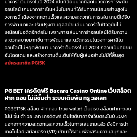
บาคาร่าเว็บตรงในปี 2024 เป็นที่นิยมมากที่สุดในวงการการพนัน
ออนไลน์ เกมบาคาร่าเป็นหนึ่งในเกมที่ได้รับความนิยมอย่างสูงใน
วงการนี้ เนื่องจากความเร็วและความสะดวกในการเล่น เกมนี้ได้รับ
การพัฒนาและปรับปรุงตามยุคสมัย เล่นบาคาร่าในปัจจุบันไม่
เหมือนในอดีตอีกต่อไป เพราะการเล่นบาคาร่าออนไลน์ได้รับความ
สะดวกสบายมากขึ้น การพัฒนาและนวัตกรรมในวงการคาสิโน
ออนไลน์ไม่หยุดพัฒนา บาคาร่าเว็บตรงในปี 2024 กลายเป็นที่นิยม
อันโดดเด่น และสร้างความตื่นเต้นให้กับผู้เล่นอย่างไม่มีที่สิ้นสุด
สมัครสมาชิก PG15K
PG BET
เครดิตฟรี
Bacara Casino Online
เว็บสล็อต
ฝาก ถอน ไม่มีขั้นต่ำ ระบบเดิมพัน ทรู วอเลท
PGBET15K สล็อต ฝากถอน true wallet เว็บตรง สล็อตฝาก-ถอน
ไม่มี ขั้น ต่ํา วอ เลท เครดิตฟรี เว็บไซต์บาคาร่าเว็บตรงในปี 2024
นอกจากความสะดวกและความเร็วในการเล่นเกมแล้ว ยังมีการนำ
เทคโนโลยีเสมือนจริง (VR) เข้ามาใช้งานเพื่อเสริมความสนุกและ