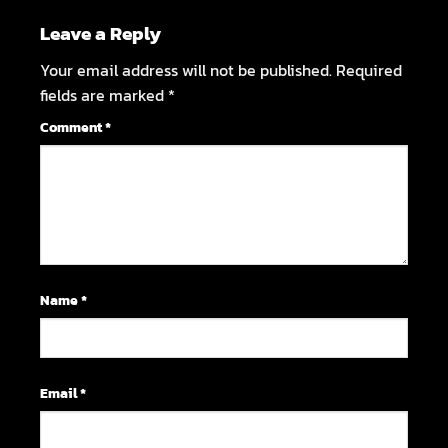
Leave a Reply
Your email address will not be published.
Required
fields are marked
*
Comment
*
Name
*
Email
*