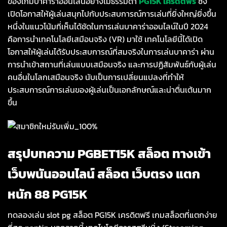
ของเกมบาคาร่าออนไลน์อย่างไม่ธรรมดา
PG15K
เครดิตฟรี
ซึ่ง
เปิดโอกาสให้ผู้เล่นสนุกไปกับประสบการณ์การเล่นที่ยิ่งใหญ่ยิ่งขึ้น
หนึ่งในแนวโน้มที่เห็นได้ชัดในการเล่นบาคาร่าออนไลน์ในปี 2024
คือการนำเทคโนโลยีเสมือนจริง (VR) มาใช้ เทคโนโลยีนี้ได้เปิด
โอกาสให้ผู้เล่นได้รับประสบการณ์ที่สมจริงในการเล่นบาคาร่า ผ่าน
การนำเข้าสถานที่เล่นแบบเสมือนจริง และการปฏิสัมพันธ์กับผู้เล่น
คนอื่นในโลกเสมือนจริง นับเป็นการเปลี่ยนแปลงที่ทำให้
ประสบการณ์การเล่นของผู้เล่นเป็นเอกลักษณ์และน่าตื่นเต้นมาก
ขึ้น
สรุปบทความ PGBET
15K
สล็อต
ทางเข้า
เว็บพนันออนไลน์
สล็อต เว็บตรง แตก
หนัก 88
PG
15K
ทดลองเล่น slot pg สล็อต PG15K เครดิตฟรี เกมสล็อตที่แตกง่าย