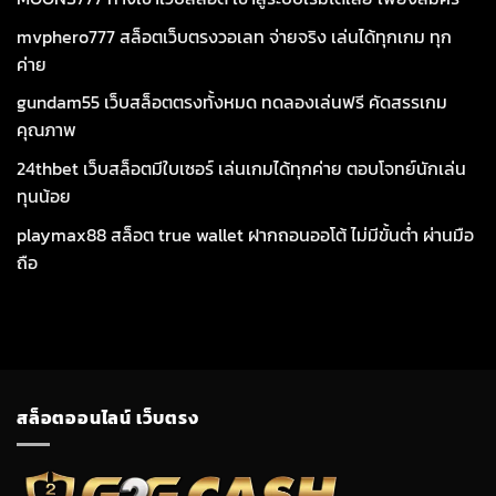
mvphero777 สล็อตเว็บตรงวอเลท จ่ายจริง เล่นได้ทุกเกม ทุก
ค่าย
gundam55 เว็บสล็อตตรงทั้งหมด ทดลองเล่นฟรี คัดสรรเกม
คุณภาพ
24thbet เว็บสล็อตมีใบเซอร์ เล่นเกมได้ทุกค่าย ตอบโจทย์นักเล่น
ทุนน้อย
playmax88 สล็อต true wallet ฝากถอนออโต้ ไม่มีขั้นต่ำ ผ่านมือ
ถือ
สล็อตออนไลน์ เว็บตรง