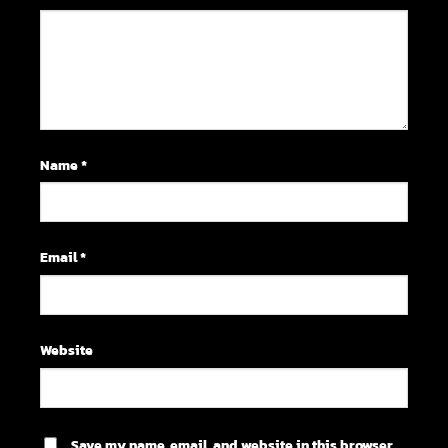
Name
*
Email
*
Website
Save my name, email, and website in this browser