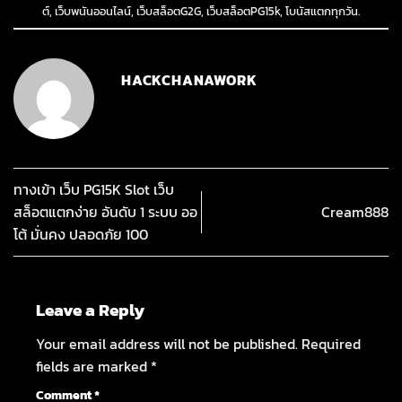
ต์
,
เว็บพนันออนไลน์
,
เว็บสล็อตG2G
,
เว็บสล็อตPG15k
,
โบนัสแตกทุกวัน
.
HACKCHANAWORK
ทางเข้า เว็บ PG15K Slot เว็บ
สล็อตแตกง่าย อันดับ 1 ระบบ ออ
Cream888
โต้ มั่นคง ปลอดภัย 100
Leave a Reply
Your email address will not be published.
Required
fields are marked
*
Comment
*