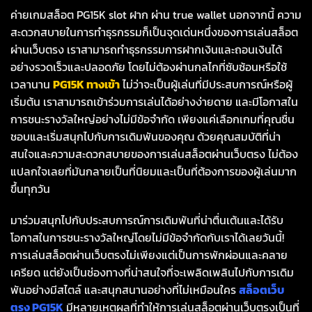
ค่ายเกมสล็อต PG15K slot ฝาก ผ่าน true wallet นอกจากนี้ ความ
สะดวกสบายในการทำธุรกรรมก็เป็นจุดเด่นหนึ่งของการเล่นสล็อต
ผ่านเว็บตรง เราสามารถทำธุรกรรมการฝากเงินและถอนเงินได้
อย่างรวดเร็วและปลอดภัย โดยไม่ต้องผ่านกลไกที่ซับซ้อนหรือใช้
เวลานาน
PG15K
ทางเข้า
ไม่ว่าจะเป็นผู้เล่นที่มีประสบการณ์หรือผู้
เริ่มต้น เราสามารถเข้าร่วมการเล่นได้อย่างง่ายดาย และมีโอกาสใน
การชนะรางวัลใหญ่อย่างไม่มีข้อจำกัด เพียงแค่เลือกเกมที่คุณชื่น
ชอบและเริ่มสนุกไปกับการเดิมพันของคุณ ด้วยคุณสมบัติที่น่า
สนใจและความสะดวกสบายของการเล่นสล็อตผ่านเว็บตรง ไม่ต้อง
แปลกใจเลยที่มันกลายเป็นที่นิยมและเป็นที่ต้องการของผู้เล่นมาก
ขึ้นทุกวัน
มาร่วมสนุกไปกับประสบการณ์การเดิมพันที่น่าตื่นเต้นและได้รับ
โอกาสในการชนะรางวัลใหญ่โดยไม่มีข้อจำกัดกับเราได้เลยวันนี้!
การเล่นสล็อตผ่านเว็บตรงไม่เพียงแต่เป็นการพักผ่อนและคลาย
เครียด แต่ยังเป็นช่องทางที่น่าสนใจที่จะเพลิดเพลินไปกับการเดิม
พันอย่างมีสไตล์ และสนุกสนานอย่างที่ไม่เหมือนใคร
สล็อตเว็บ
ตรง
PG15K
มีหลายเหตุผลที่ทำให้การเล่นสล็อตผ่านเว็บตรงเป็นที่