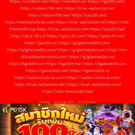
https://one5bet.net/
https://one5bet.co/
https://tga199.com/
https://reborn789.net/
https://true-walletslot.net
https://reborn789.me/
https://jazz55.net/
https://walletslottrue.com
https://true-walletslot.net
https://slot-
freecredit.top
https://true-walletslot.com
https://jazz55.top/
https://jazz-55.co/
https://jazz-55.com/
https://jazz-55.net/
https://jazz55.co/
https://g2gbetvip888.com/
https://g2gbetwallet.com/
https://g2gbetwallet.net/
https://xn-
-82ca8bbo3nc4a9d.com/
https://g2gbetwallet.co/
https://tga689.com
https://tga689.me/
https://tgabet689.com
https://tgabet689.net/
https://tgabet689.co
https://walletslottrue.com/
https://wallet-slottrue.com/
https://true-walletslot.net/
https://true-walletslot.com/
https://slot-freecredit.top/
HOME
สมัครสมาชิก
ทางเข้าเล่น
Copyright 2026 ©
g2g-cash.org