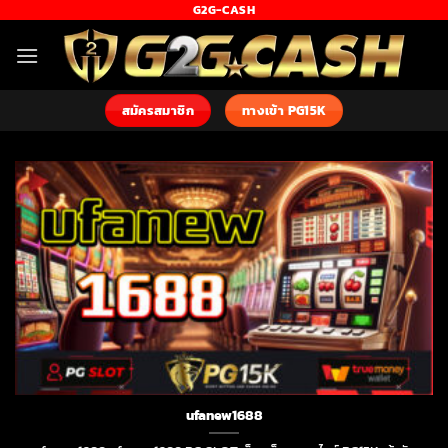
Skip
G2G-CASH
to
content
สมัครสมาชิก
ทางเข้า PG15K
ufanew1688