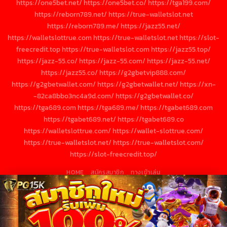
https://one5bet.net/
https://one5bet.co/
https://tga199.com/
https://reborn789.net/
https://true-walletslot.net
https://reborn789.me/
https://jazz55.net/
https://walletslottrue.com
https://true-walletslot.net
https://slot-
freecredit.top
https://true-walletslot.com
https://jazz55.top/
https://jazz-55.co/
https://jazz-55.com/
https://jazz-55.net/
https://jazz55.co/
https://g2gbetvip888.com/
https://g2gbetwallet.com/
https://g2gbetwallet.net/
https://xn-
-82ca8bbo3nc4a9d.com/
https://g2gbetwallet.co/
https://tga689.com
https://tga689.me/
https://tgabet689.com
https://tgabet689.net/
https://tgabet689.co
https://walletslottrue.com/
https://wallet-slottrue.com/
https://true-walletslot.net/
https://true-walletslot.com/
https://slot-freecredit.top/
HOME
สมัครสมาชิก
ทางเข้าเล่น
Copyright 2026 ©
g2g-cash.org