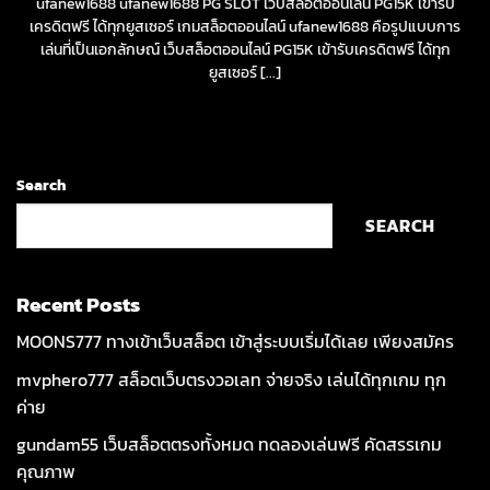
ufanew1688 ufanew1688 PG SLOT เว็บสล็อตออนไลน์ PG15K เข้ารับ
เครดิตฟรี ได้ทุกยูสเซอร์ เกมสล็อตออนไลน์ ufanew1688 คือรูปแบบการ
เล่นที่เป็นเอกลักษณ์ เว็บสล็อตออนไลน์ PG15K เข้ารับเครดิตฟรี ได้ทุก
ยูสเซอร์ [...]
Search
SEARCH
Recent Posts
MOONS777 ทางเข้าเว็บสล็อต เข้าสู่ระบบเริ่มได้เลย เพียงสมัคร
mvphero777 สล็อตเว็บตรงวอเลท จ่ายจริง เล่นได้ทุกเกม ทุก
ค่าย
gundam55 เว็บสล็อตตรงทั้งหมด ทดลองเล่นฟรี คัดสรรเกม
คุณภาพ