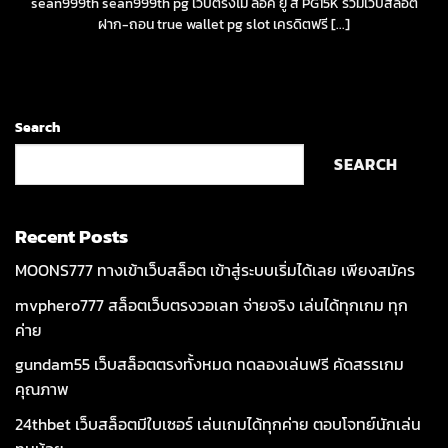
sean999th sean999th pg เว็บตรงไม่ ล็อค ยู ส PG15K รวมเว็บสล็อต
ฝาก-ถอน true wallet pg slot เครดิตฟรี [...]
Search
SEARCH
Recent Posts
MOONS777 ทางเข้าเว็บสล็อต เข้าสู่ระบบเริ่มได้เลย เพียงสมัคร
mvphero777 สล็อตเว็บตรงวอเลท จ่ายจริง เล่นได้ทุกเกม ทุก
ค่าย
gundam55 เว็บสล็อตตรงทั้งหมด ทดลองเล่นฟรี คัดสรรเกม
คุณภาพ
24thbet เว็บสล็อตมีใบเซอร์ เล่นเกมได้ทุกค่าย ตอบโจทย์นักเล่น