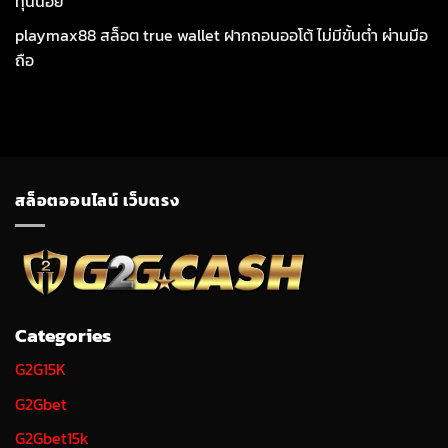
ทุนน้อย
playmax88 สล็อต true wallet ฝากถอนออโต้ ไม่มีขั้นต่ำ ผ่านมือ
ถือ
สล็อตออนไลน์ เว็บตรง
Categories
G2G15K
G2Gbet
G2Gbet15k