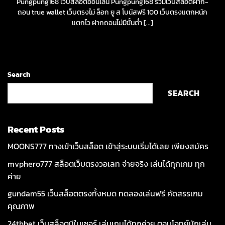
Pungpung168 เว็บสล็อตออนไลน์ Pungpung168 รวมเว็บสล็อตฝาก-
ถอน true wallet เว็บตรงไม่ ล็อก ยู ส โบนัสฟรี 100 เว็บตรงแตกหนัก
แตกไว ฝากถอนไม่มีขั้นต่ำ [...]
Search
SEARCH
Recent Posts
MOONS777 ทางเข้าเว็บสล็อต เข้าสู่ระบบเริ่มได้เลย เพียงสมัคร
mvphero777 สล็อตเว็บตรงวอเลท จ่ายจริง เล่นได้ทุกเกม ทุก
ค่าย
gundam55 เว็บสล็อตตรงทั้งหมด ทดลองเล่นฟรี คัดสรรเกม
คุณภาพ
24thbet เว็บสล็อตมีใบเซอร์ เล่นเกมได้ทุกค่าย ตอบโจทย์นักเล่น