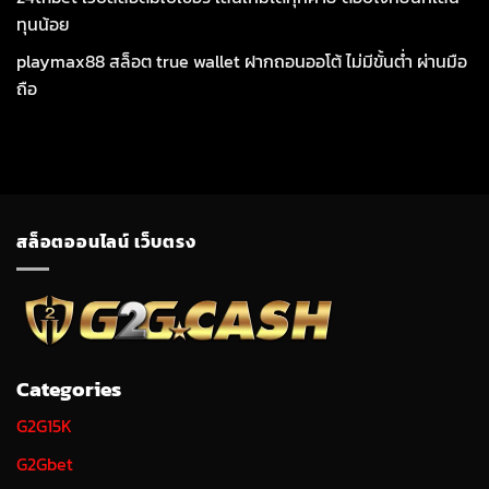
ทุนน้อย
playmax88 สล็อต true wallet ฝากถอนออโต้ ไม่มีขั้นต่ำ ผ่านมือ
ถือ
สล็อตออนไลน์ เว็บตรง
Categories
G2G15K
G2Gbet