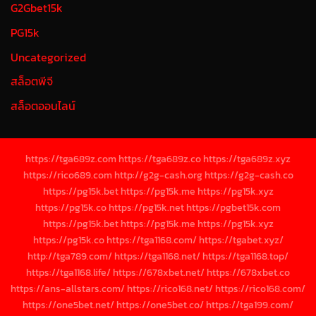
G2Gbet15k
PG15k
Uncategorized
สล็อตพีจี
สล็อตออนไลน์
https://tga689z.com
https://tga689z.co
https://tga689z.xyz
https://rico689.com
http://g2g-cash.org
https://g2g-cash.co
https://pg15k.bet
https://pg15k.me
https://pg15k.xyz
https://pg15k.co
https://pg15k.net
https://pgbet15k.com
https://pg15k.bet
https://pg15k.me
https://pg15k.xyz
https://pg15k.co
https://tga1168.com/
https://tgabet.xyz/
http://tga789.com/
https://tga1168.net/
https://tga1168.top/
https://tga1168.life/
https://678xbet.net/
https://678xbet.co
https://ans-allstars.com/
https://rico168.net/
https://rico168.com/
https://one5bet.net/
https://one5bet.co/
https://tga199.com/