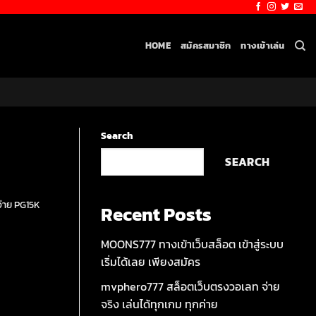
HOME
สมัครสมาชิก
ทางเข้าเล่น
Search
SEARCH
่าย PG15K
Recent Posts
MOONS777 ทางเข้าเว็บสล็อต เข้าสู่ระบบ
เริ่มได้เลย เพียงสมัคร
mvphero777 สล็อตเว็บตรงวอเลท จ่าย
จริง เล่นได้ทุกเกม ทุกค่าย