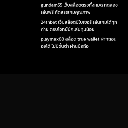
gundam55 เว็บสล็อตตรงทั้งหมด ทดลอง
เล่นฟรี คัดสรรเกมคุณภาพ
24thbet เว็บสล็อตมีใบเซอร์ เล่นเกมได้ทุก
ค่าย ตอบโจทย์นักเล่นทุนน้อย
playmax88 สล็อต true wallet ฝากถอน
ออโต้ ไม่มีขั้นต่ำ ผ่านมือถือ