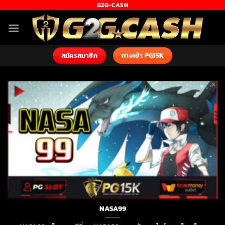
Skip
G2G-CASH
to
content
สมัครสมาชิก
ทางเข้า PG15K
NASA99