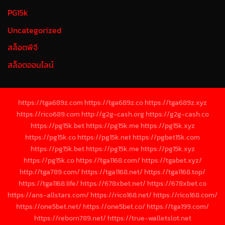
PG15k
Uncategorized
สล็อตพีจี
สล็อตออนไลน์
https://tga689z.com
https://tga689z.co
https://tga689z.xyz
https://rico689.com
http://g2g-cash.org
https://g2g-cash.co
https://pg15k.bet
https://pg15k.me
https://pg15k.xyz
https://pg15k.co
https://pg15k.net
https://pgbet15k.com
https://pg15k.bet
https://pg15k.me
https://pg15k.xyz
https://pg15k.co
https://tga1168.com/
https://tgabet.xyz/
http://tga789.com/
https://tga1168.net/
https://tga1168.top/
https://tga1168.life/
https://678xbet.net/
https://678xbet.co
https://ans-allstars.com/
https://rico168.net/
https://rico168.com/
https://one5bet.net/
https://one5bet.co/
https://tga199.com/
https://reborn789.net/
https://true-walletslot.net