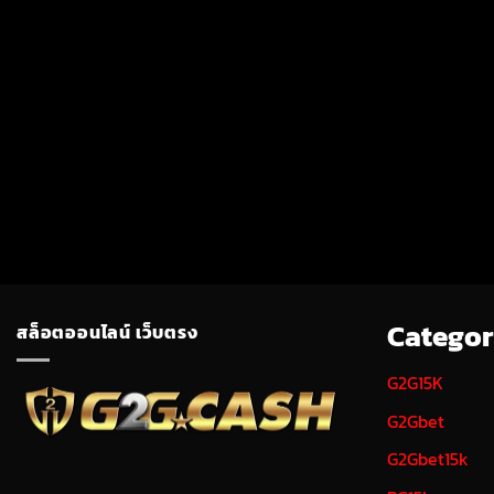
Categor
สล็อตออนไลน์ เว็บตรง
G2G15K
G2Gbet
G2Gbet15k