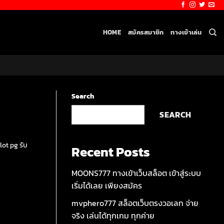
HOME
สมัครสมาชิก
ทางเข้าเล่น
Search
SEARCH
lot pg รับ
Recent Posts
MOONS777 ทางเข้าเว็บสล็อต เข้าสู่ระบบ
เริ่มได้เลย เพียงสมัคร
mvphero777 สล็อตเว็บตรงวอเลท จ่าย
จริง เล่นได้ทุกเกม ทุกค่าย