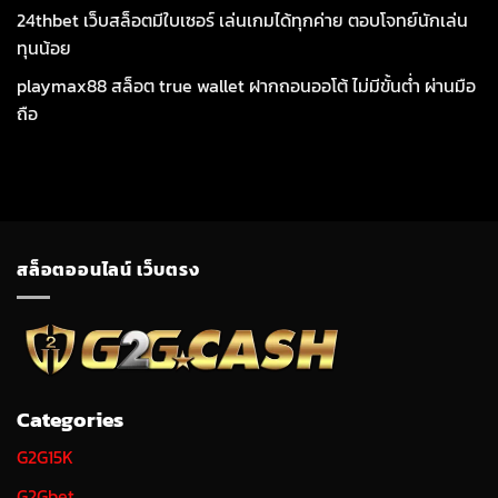
24thbet เว็บสล็อตมีใบเซอร์ เล่นเกมได้ทุกค่าย ตอบโจทย์นักเล่น
ทุนน้อย
playmax88 สล็อต true wallet ฝากถอนออโต้ ไม่มีขั้นต่ำ ผ่านมือ
ถือ
สล็อตออนไลน์ เว็บตรง
Categories
G2G15K
G2Gbet