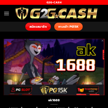
Skip
G2G-CASH
to
content
สมัครสมาชิก
ทางเข้า PG15K
ak1688