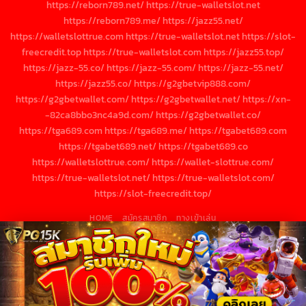
https://reborn789.net/
https://true-walletslot.net
https://reborn789.me/
https://jazz55.net/
https://walletslottrue.com
https://true-walletslot.net
https://slot-
freecredit.top
https://true-walletslot.com
https://jazz55.top/
https://jazz-55.co/
https://jazz-55.com/
https://jazz-55.net/
https://jazz55.co/
https://g2gbetvip888.com/
https://g2gbetwallet.com/
https://g2gbetwallet.net/
https://xn-
-82ca8bbo3nc4a9d.com/
https://g2gbetwallet.co/
https://tga689.com
https://tga689.me/
https://tgabet689.com
https://tgabet689.net/
https://tgabet689.co
https://walletslottrue.com/
https://wallet-slottrue.com/
https://true-walletslot.net/
https://true-walletslot.com/
https://slot-freecredit.top/
HOME
สมัครสมาชิก
ทางเข้าเล่น
Copyright 2026 ©
g2g-cash.org