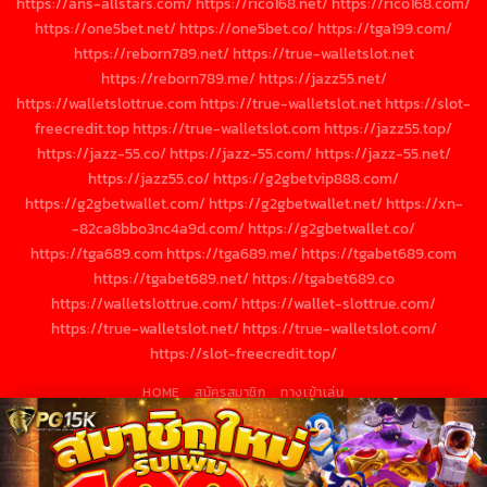
https://ans-allstars.com/
https://rico168.net/
https://rico168.com/
https://one5bet.net/
https://one5bet.co/
https://tga199.com/
https://reborn789.net/
https://true-walletslot.net
https://reborn789.me/
https://jazz55.net/
https://walletslottrue.com
https://true-walletslot.net
https://slot-
freecredit.top
https://true-walletslot.com
https://jazz55.top/
https://jazz-55.co/
https://jazz-55.com/
https://jazz-55.net/
https://jazz55.co/
https://g2gbetvip888.com/
https://g2gbetwallet.com/
https://g2gbetwallet.net/
https://xn-
-82ca8bbo3nc4a9d.com/
https://g2gbetwallet.co/
https://tga689.com
https://tga689.me/
https://tgabet689.com
https://tgabet689.net/
https://tgabet689.co
https://walletslottrue.com/
https://wallet-slottrue.com/
https://true-walletslot.net/
https://true-walletslot.com/
https://slot-freecredit.top/
HOME
สมัครสมาชิก
ทางเข้าเล่น
Copyright 2026 ©
g2g-cash.org