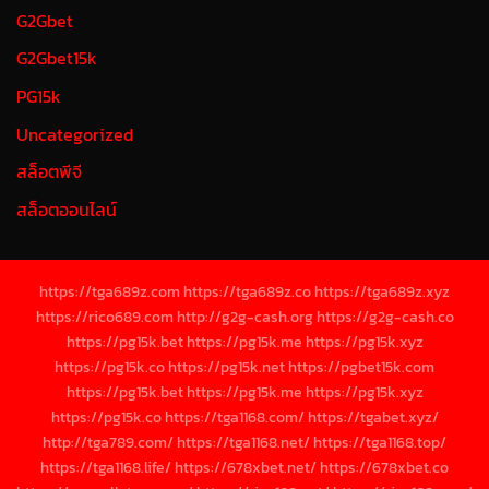
G2Gbet
G2Gbet15k
PG15k
Uncategorized
สล็อตพีจี
สล็อตออนไลน์
https://tga689z.com
https://tga689z.co
https://tga689z.xyz
https://rico689.com
http://g2g-cash.org
https://g2g-cash.co
https://pg15k.bet
https://pg15k.me
https://pg15k.xyz
https://pg15k.co
https://pg15k.net
https://pgbet15k.com
https://pg15k.bet
https://pg15k.me
https://pg15k.xyz
https://pg15k.co
https://tga1168.com/
https://tgabet.xyz/
http://tga789.com/
https://tga1168.net/
https://tga1168.top/
https://tga1168.life/
https://678xbet.net/
https://678xbet.co