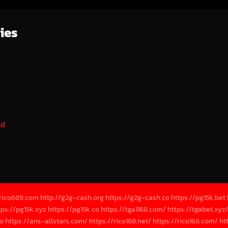
ies
ed
/rico689.com
http://g2g-cash.org
https://g2g-cash.co
https://pg15k.bet
tps://pg15k.xyz
https://pg15k.co
https://tga1168.com/
https://tgabet.xyz
co
https://ans-allstars.com/
https://rico168.net/
https://rico168.com/
ht