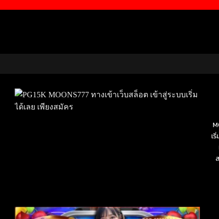
Skip
to
content
MO
เร
ส