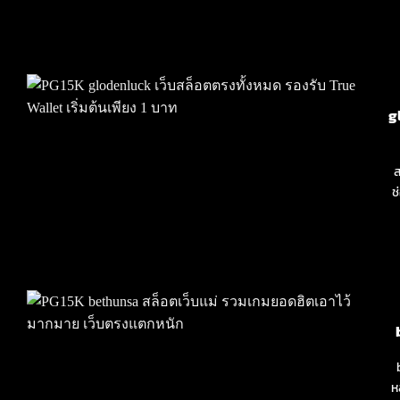
g
ส
ช
ห