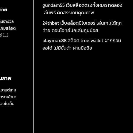
gundam55 เว็บสล็อตตรงทั้งหมด ทดลอง
ค่าย
เล่นฟรี คัดสรรเกมคุณภาพ
้นรางวัล
24thbet เว็บสล็อตมีใบเซอร์ เล่นเกมได้ทุก
นเกมสล็อต
ค่าย ตอบโจทย์นักเล่นทุนน้อย
[...]
playmax88 สล็อต true wallet ฝากถอน
ออโต้ ไม่มีขั้นต่ำ ผ่านมือถือ
ุณภาพ
เอาแต่เกม
มารถเข้ามา
บจบในเว็บ