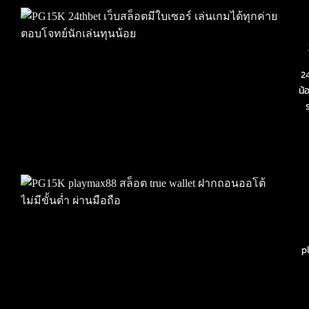
2
น้
p