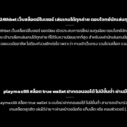
24thbet เว็บสล็อตมีใบเซอร์ เล่นเกมได้ทุกค่าย ตอบโจทย์นักเล่น
4thbet เว็บสล็อตมีใบเซอร์ ยอดนิยม เปิดประสบการณ์ใหม่ ลงทุนน้อย ตอบโจทย์นัก
อย เข้ามาเลือกเล่นเกมได้ทุกค่าย ที่ได้รับความนิยมมากที่สุด สำหรับเหล่านักเล่นเกมม
รวยแบบมืออาชีพ ไม่ต้องกังวลอีกต่อไป เพราะว่า ทางเข้าเว็บตรง รวมโปรสล็อต รวมส
playmax88 สล็อต true wallet ฝากถอนออโต้ ไม่มีขั้นต่ำ ผ่านม
laymax88 สล็อต true wallet ระบบใหม่ ฝากถอนออโต้ ไม่มีขั้นต่ำ สามารถเข้ามาร่
เกมสล็อตสุดฮิต เล่นได้ง่าย ๆ ผ่านหน้าจอมือถือ แท็บเล็ต หรือ คอมพิวเตอร์ [..