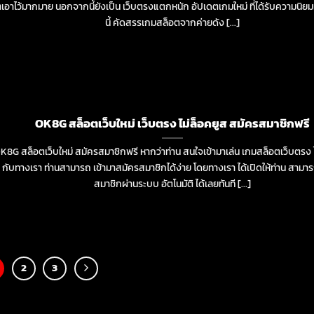
ตเอาไว้มากมาย นอกจากนี้ยังเป็น เว็บตรงแตกหนัก อัปเดตเกมใหม่ ที่ได้รับความนิ
นี้ คัดสรรเกมสล็อตจากค่ายดัง [...]
OK8G สล็อตเว็บใหม่ เว็บตรง ไม่ล็อคยูส สมัครสมาชิกฟรี
K8G สล็อตเว็บใหม่ สมัครสมาชิกฟรี หากว่าท่าน สนใจเข้ามาเล่น เกมสล็อตเว็บตรง ไ
กับทางเรา ท่านสามารถ เข้ามาสมัครสมาชิกได้ง่าย โดยทางเรา ได้เปิดให้ท่าน สามา
สมาชิกผ่านระบบ อัตโนมัติ ได้เลยทันที [...]
2
3