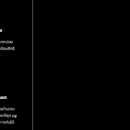
ย
แตกบ่อย
ร้อมสิทธิ
]
็อต
การคำนวณ
กที่สุด pg
การกันได้