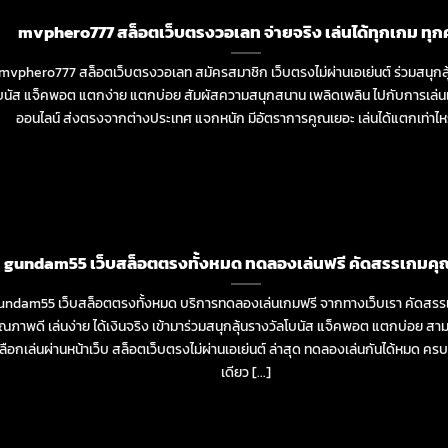
mvphero777 สล็อตเว็บตรงวอเลท จ่ายจริง เล่นได้ทุกเกม ทุก
mvphero777 สล็อตเว็บตรงวอเลท สมัครสมาชิก เว็บตรงไม่ผ่านเอเย่นต์ ร่วมสนุกลุ
บนัส แจ็คพอต แตกง่าย แตกบ่อย สัมผัสความสนุกสนาน เพลิดเพลิน ไปกับการเล่
ออนไลน์ ส่งตรงจากต่างประเทศ แจกหนัก มีอัตราการคูณเยอะ เล่นได้แตกเท่าไหร่ 
gundam55 เว็บสล็อตตรงทั้งหมด ทดลองเล่นฟรี คัดสรรเกมค
undam55 เว็บสล็อตตรงทั้งหมด บริการทดลองเล่นเกมฟรี จากทางเว็บเรา คัดสรร
ุณภาพดี เล่นง่าย ได้เงินจริง เข้ามาร่วมสนุกลุ้นรางวัลโบนัส แจ็คพอต แตกบ่อย สา
เลือกเล่นผ่านหน้าเว็บ สล็อตเว็บตรงไม่ผ่านเอเย่นต์ ล่าสุด ทดลองเล่นกันได้หมด คร
เดียว [...]