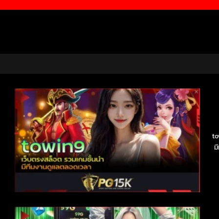
Skip
to
content
to
ม