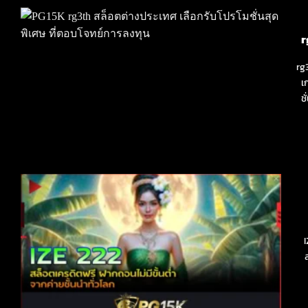
r
rg
เ
ช
I