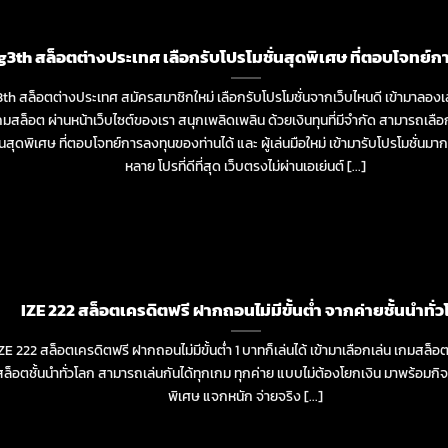
g3th สล็อตต่างประเทศ เลือกรับโปรโมชั่นสุดพิเศษ ที่ตอบโจทย์ก
3th สล็อตต่างประเทศ สมัครสมาชิกใหม่ เลือกรับโปรโมชั่นจากเว็บไหนดี เข้ามาลองเล
กมสล็อต ผ่านหน้าเว็บไซต์ของเรา สนุกเพลิดเพลิน ด้วยเงินทุนที่มีจำกัด สามารถเลื
ั่นสุดพิเศษ ที่ตอบโจทย์การลงทุนของท่านได้ และ ผู้เล่นมือใหม่ เข้ามารับโปรโมชั่น
หลาย โปรที่ดีที่สุด เว็บตรงไม่ผ่านเอเย่นต์ [...]
IZE 222 สล็อตเครดิตฟรี ฝากถอนไม่มีขั้นต่ำ จากค่ายชั้นนำทั่
ZE 222 สล็อตเครดิตฟรี ฝากถอนไม่มีขั้นต่ำ 1 บาทก็เล่นได้ เข้ามาเลือกเล่น เกมสล็อ
สล็อตชั้นนำทั่วโลก สามารถเล่นกันได้ทุกเกม ทุกค่าย แบบไม่ต้องโยกเงิน มาพร้อมก
พิเศษ แจกหนัก จ่ายจริง [...]