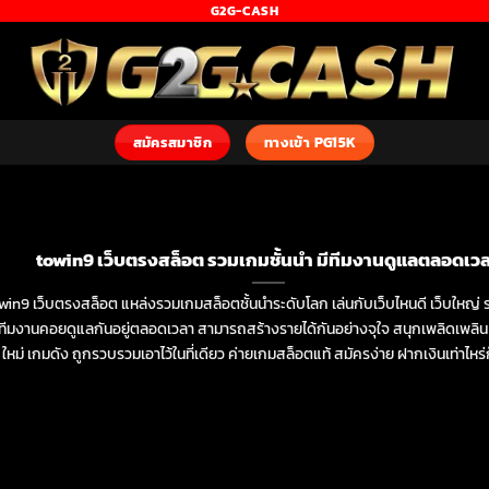
G2G-CASH
สมัครสมาชิก
ทางเข้า PG15K
towin9 เว็บตรงสล็อต รวมเกมชั้นนำ มีทีมงานดูแลตลอดเว
win9 เว็บตรงสล็อต แหล่งรวมเกมสล็อตชั้นนำระดับโลก เล่นกับเว็บไหนดี เว็บใหญ่
ีทีมงานคอยดูแลกันอยู่ตลอดเวลา สามารถสร้างรายได้กันอย่างจุใจ สนุกเพลิดเพลิน
ใหม่ เกมดัง ถูกรวบรวมเอาไว้ในที่เดียว ค่ายเกมสล็อตแท้ สมัครง่าย ฝากเงินเท่าไหร่ก็ไ