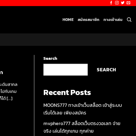
HOME
สมัครสมาชิก
ทางเข้าเล่น
Search
SEARCH
ลา
 ระดับสากล
Recent Posts
 ไปกับเกม
ด้ [...]
MOONS777 ทางเข้าเว็บสล็อต เข้าสู่ระบบ
เริ่มได้เลย เพียงสมัคร
mvphero777 สล็อตเว็บตรงวอเลท จ่าย
จริง เล่นได้ทุกเกม ทุกค่าย