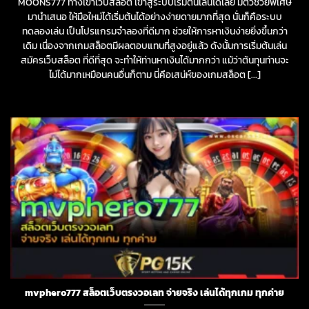
MOONS777 ทางเข้าเว็บสล็อต เข้าสู่ระบบเริ่มต้นเล่นได้เลย มีตัวช่วยพิเศษ
มานำเสนอ ให้มือใหม่ได้เริ่มต้นได้อย่างง่ายดายมากที่สุด นั่นก็คือระบบ
ทดลองเล่น เป็นโปรแกรมจำลองที่ดีมาก ช่วยให้การหาเงินง่ายยิ่งขึ้นกว่า
เดิม เนื่องจากเกมสล็อตมีผลตอบแทนที่สูงอยู่แล้ว ดังนั้นการเริ่มต้นเล่น
สมัครเว็บสล็อต ที่ดีที่สุด จะทำให้ท่านหาเงินได้มากกว่า แม้ว่าต้นทุนท่านจะ
ไม่ได้มากเหมือนคนอื่นก็ตาม นี่คือเสน่ห์ของเกมสล็อต [...]
mvphero777 สล็อตเว็บตรงวอเลท จ่ายจริง เล่นได้ทุกเกม ทุกค่าย