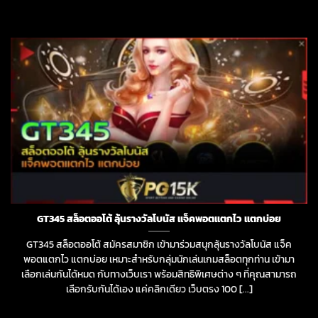
GT345 สล็อตออโต้ ลุ้นรางวัลโบนัส แจ็คพอตแตกไว แตกบ่อย
GT345 สล็อตออโต้ สมัครสมาชิก เข้ามาร่วมสนุกลุ้นรางวัลโบนัส แจ็ค
พอตแตกไว แตกบ่อย เหมาะสำหรับกลุ่มนักเล่นเกมสล็อตทุกท่าน เข้ามา
เลือกเล่นกันได้หมด กับทางเว็บเรา พร้อมสิทธิพิเศษต่าง ๆ ที่คุณสามารถ
เลือกรับกันได้เอง แค่คลิกเดียว เว็บตรง 100 [...]