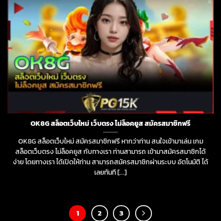
OK8G สล็อตเว็บใหม่ เว็บตรง ไม่ล็อคยูส สมัครสมาชิกฟรี
OK8G สล็อตเว็บใหม่ สมัครสมาชิกฟรี หากว่าท่าน สนใจเข้ามาเล่น เกม
สล็อตเว็บตรง ไม่ล็อคยูส กับทางเรา ท่านสามารถ เข้ามาสมัครสมาชิกได้
ง่าย โดยทางเรา ได้เปิดให้ท่าน สามารถสมัครสมาชิกผ่านระบบ อัตโนมัติ ได้
เลยทันที [...]
1
2
3