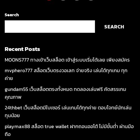
Search
SEARCH
Recent Posts
MOONS777 ทางเข้าเว็บสล็อต เข้าสู่ระบบเริ่มได้เลย เพียงสมัคร
mvphero777 สล็อตเว็บตรงวอเลท จ่ายจริง เล่นได้ทุกเกม ทุก
ค่าย
gundam55 เว็บสล็อตตรงทั้งหมด ทดลองเล่นฟรี คัดสรรเกม
คุณภาพ
24thbet เว็บสล็อตมีใบเซอร์ เล่นเกมได้ทุกค่าย ตอบโจทย์นักเล่น
ทุนน้อย
playmax88 สล็อต true wallet ฝากถอนออโต้ ไม่มีขั้นต่ำ ผ่านมือ
ถือ