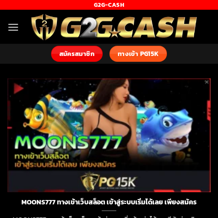
Skip
G2G-CASH
to
content
สมัครสมาชิก
ทางเข้า PG15K
MOONS777 ทางเข้าเว็บสล็อต เข้าสู่ระบบเริ่มได้เลย เพียงสมัคร