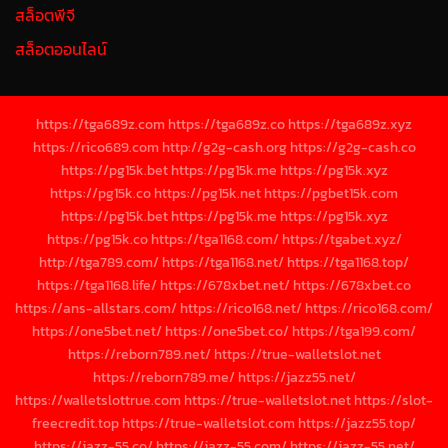
สล็อตพีจี
สล็อตออนไลน์
https://tga689z.com
https://tga689z.co
https://tga689z.xyz
https://rico689.com
http://g2g-cash.org
https://g2g-cash.co
https://pg15k.bet
https://pg15k.me
https://pg15k.xyz
https://pg15k.co
https://pg15k.net
https://pgbet15k.com
https://pg15k.bet
https://pg15k.me
https://pg15k.xyz
https://pg15k.co
https://tga1168.com/
https://tgabet.xyz/
http://tga789.com/
https://tga1168.net/
https://tga1168.top/
https://tga1168.life/
https://678xbet.net/
https://678xbet.co
https://ans-allstars.com/
https://rico168.net/
https://rico168.com/
https://one5bet.net/
https://one5bet.co/
https://tga199.com/
https://reborn789.net/
https://true-walletslot.net
https://reborn789.me/
https://jazz55.net/
https://walletslottrue.com
https://true-walletslot.net
https://slot-
freecredit.top
https://true-walletslot.com
https://jazz55.top/
https://jazz-55.co/
https://jazz-55.com/
https://jazz-55.net/