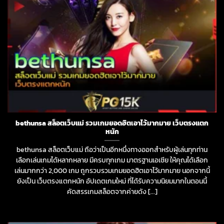
bethunsa สล็อตเว็บแม่ รวมเกมยอดฮิตเอาไว้มากมาย เว็บตรงแตก
หนัก
bethunsa สล็อตเว็บแม่ ถือว่าเป็นอีกหนึ่งทางออกสำหรับผู้เล่นทุกท่าน
เลือกเล่นเกมได้หลากหลาย มีครบทุกเกม มาตรฐานเอเชีย ให้คุณได้เลือก
เล่นมากกว่า 2,000 เกม ถูกรวบรวมเกมยอดฮิตเอาไว้มากมาย นอกจากนี้
ยังเป็น เว็บตรงแตกหนัก อัปเดตเกมใหม่ ที่ได้รับความนิยมมากในตอนนี้
คัดสรรเกมสล็อตจากค่ายดัง [...]