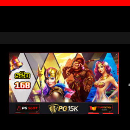
Skip
to
content