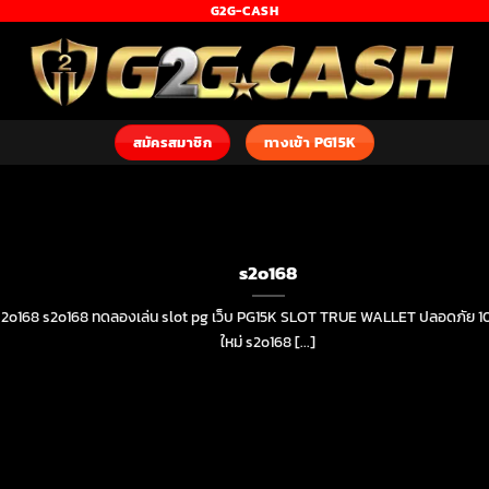
G2G-CASH
สมัครสมาชิก
ทางเข้า PG15K
s2o168
s2o168 s2o168 ทดลองเล่น slot pg เว็บ PG15K SLOT TRUE WALLET ปลอดภัย 1
ใหม่ s2o168 [...]