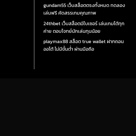
gundam55 เว็บสล็อตตรงทั้งหมด ทดลอง
เล่นฟรี คัดสรรเกมคุณภาพ
24thbet เว็บสล็อตมีใบเซอร์ เล่นเกมได้ทุก
ค่าย ตอบโจทย์นักเล่นทุนน้อย
playmax88 สล็อต true wallet ฝากถอน
ออโต้ ไม่มีขั้นต่ำ ผ่านมือถือ